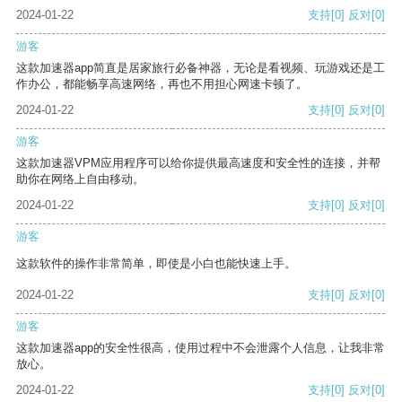
2024-01-22
支持
[0]
反对
[0]
游客
这款加速器app简直是居家旅行必备神器，无论是看视频、玩游戏还是工
作办公，都能畅享高速网络，再也不用担心网速卡顿了。
2024-01-22
支持
[0]
反对
[0]
游客
这款加速器VPM应用程序可以给你提供最高速度和安全性的连接，并帮
助你在网络上自由移动。
2024-01-22
支持
[0]
反对
[0]
游客
这款软件的操作非常简单，即使是小白也能快速上手。
2024-01-22
支持
[0]
反对
[0]
游客
这款加速器app的安全性很高，使用过程中不会泄露个人信息，让我非常
放心。
2024-01-22
支持
[0]
反对
[0]