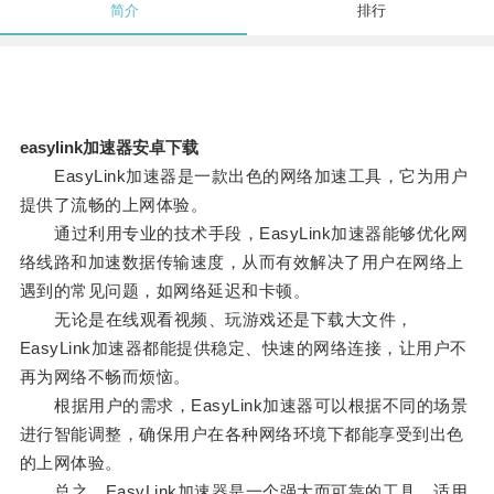
简介
排行
easylink加速器安卓下载
EasyLink加速器是一款出色的网络加速工具，它为用户
提供了流畅的上网体验。
通过利用专业的技术手段，EasyLink加速器能够优化网
络线路和加速数据传输速度，从而有效解决了用户在网络上
遇到的常见问题，如网络延迟和卡顿。
无论是在线观看视频、玩游戏还是下载大文件，
EasyLink加速器都能提供稳定、快速的网络连接，让用户不
再为网络不畅而烦恼。
根据用户的需求，EasyLink加速器可以根据不同的场景
进行智能调整，确保用户在各种网络环境下都能享受到出色
的上网体验。
总之，EasyLink加速器是一个强大而可靠的工具，适用