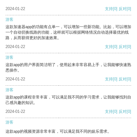
2024-01-22
支持
[0]
反对
[0]
游客
这款加速器app的功能有点单一，可以增加一些新功能。比如，可以增加
一个自动切换线路的功能，这样就可以根据网络情况自动选择最优的线
路，从而获得更好的加速效果。
2024-01-22
支持
[0]
反对
[0]
游客
这款app的用户界面简洁明了，使用起来非常容易上手，让我能够快速熟
悉操作。
2024-01-22
支持
[0]
反对
[0]
游客
这款app的课程非常丰富，可以满足我不同的学习需求，让我能够找到自
己感兴趣的知识。
2024-01-22
支持
[0]
反对
[0]
游客
这款app的视频资源非常丰富，可以满足我不同的娱乐需求。