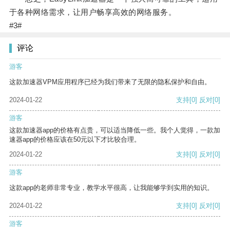
于各种网络需求，让用户畅享高效的网络服务。
#3#
评论
游客
这款加速器VPM应用程序已经为我们带来了无限的隐私保护和自由。
2024-01-22
支持
[0]
反对
[0]
游客
这款加速器app的价格有点贵，可以适当降低一些。我个人觉得，一款加
速器app的价格应该在50元以下才比较合理。
2024-01-22
支持
[0]
反对
[0]
游客
这款app的老师非常专业，教学水平很高，让我能够学到实用的知识。
2024-01-22
支持
[0]
反对
[0]
游客