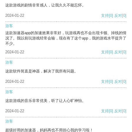
这款游戏的剧情非常感人，让我久久不能忘怀。
2024-01-22
支持
[0]
反对
[0]
游客
这款加速器app的加速效果非常好，玩游戏再也不会出现卡顿、掉线的情
况了。我以前玩游戏经常会输，现在有了这个app，我的游戏水平提升了
不少。
2024-01-22
支持
[0]
反对
[0]
游客
这款软件简直是神器，解决了我所有问题。
2024-01-22
支持
[0]
反对
[0]
游客
这款游戏的音乐非常优美，听了让人心旷神怡。
2024-01-22
支持
[0]
反对
[0]
游客
超级好用的加速器，妈妈再也不用担心我的学习啦！