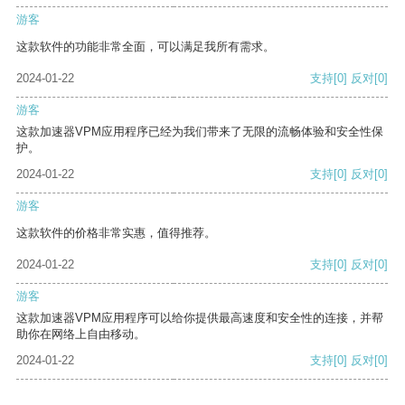
游客
这款软件的功能非常全面，可以满足我所有需求。
2024-01-22
支持
[0]
反对
[0]
游客
这款加速器VPM应用程序已经为我们带来了无限的流畅体验和安全性保
护。
2024-01-22
支持
[0]
反对
[0]
游客
这款软件的价格非常实惠，值得推荐。
2024-01-22
支持
[0]
反对
[0]
游客
这款加速器VPM应用程序可以给你提供最高速度和安全性的连接，并帮
助你在网络上自由移动。
2024-01-22
支持
[0]
反对
[0]