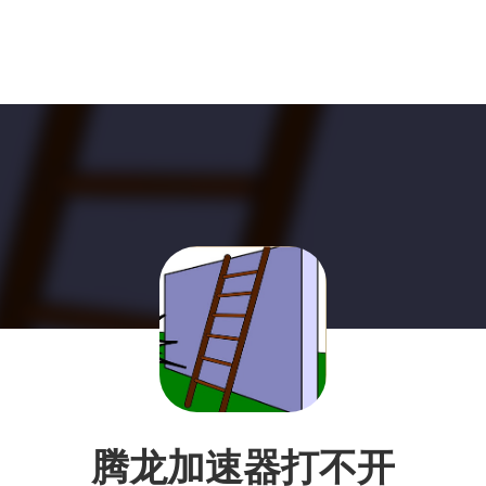
腾龙加速器打不开