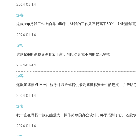
2024-01-14
游客
这款app是我工作上的得力助手，让我的工作效率提高了50%，让我能够
2024-01-14
游客
这款app的视频资源非常丰富，可以满足我不同的娱乐需求。
2024-01-14
游客
这款加速器VPM应用程序可以给你提供最高速度和安全性的连接，并帮助
2024-01-14
游客
我一直在寻找一款功能强大、操作简单的办公软件，终于找到了它。这款
2024-01-14