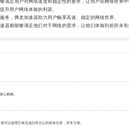
满足用户对网络速度和稳定性的要求，让用户在网络世界中
提升用户网络体验的利器。
服务，腾龙加速器助力用户畅享高速、稳定的网络世界。
器都能够满足他们对于网络的需求，让他们体验到前所未有
够放心购物。
。我可以使用它来完成日常办公的所有任务，非常方便。