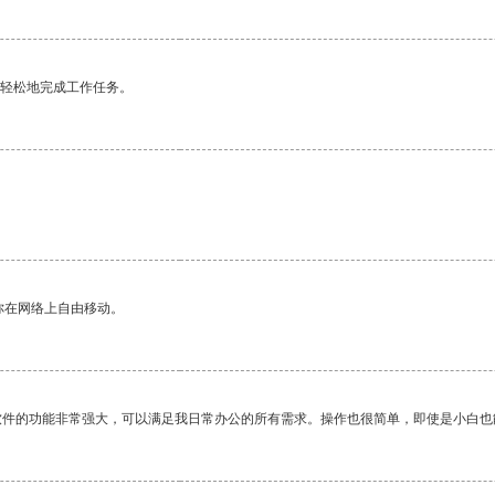
更轻松地完成工作任务。
你在网络上自由移动。
软件的功能非常强大，可以满足我日常办公的所有需求。操作也很简单，即使是小白也