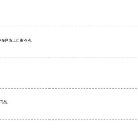
你在网络上自由移动。
的商品。