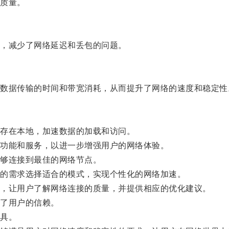
质量。
，减少了网络延迟和丢包的问题。
据传输的时间和带宽消耗，从而提升了网络的速度和稳定性
存在本地，加速数据的加载和访问。
功能和服务，以进一步增强用户的网络体验。
够连接到最佳的网络节点。
的需求选择适合的模式，实现个性化的网络加速。
，让用户了解网络连接的质量，并提供相应的优化建议。
了用户的信赖。
具。