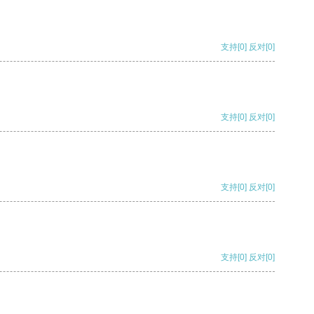
支持
[0]
反对
[0]
支持
[0]
反对
[0]
支持
[0]
反对
[0]
支持
[0]
反对
[0]