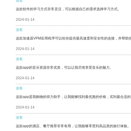
游客
这款软件的学习方式非常灵活，可以根据自己的需求选择学习方式。
2024-01-14
游客
这款加速器VPM应用程序可以给你提供最高速度和安全性的连接，并帮助
2024-01-14
游客
这款app的音乐资源非常优质，可以让我尽情享受音乐的魅力。
2024-01-14
游客
这款app是我购物的得力助手，让我能够找到最优惠的价格，买到最合适
2024-01-14
游客
这款app的酒店、餐厅推荐非常有用，让我能够享受到高品质的旅行体验。