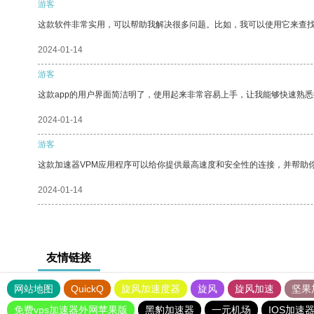
游客
这款软件非常实用，可以帮助我解决很多问题。比如，我可以使用它来查
2024-01-14
游客
这款app的用户界面简洁明了，使用起来非常容易上手，让我能够快速熟
2024-01-14
游客
这款加速器VPM应用程序可以给你提供最高速度和安全性的连接，并帮助
2024-01-14
友情链接
网站地图
QuickQ
旋风加速度器
旋风
旋风加速
坚果
免费vps加速器外网苹果版
黑豹加速器
一元机场
IOS加速