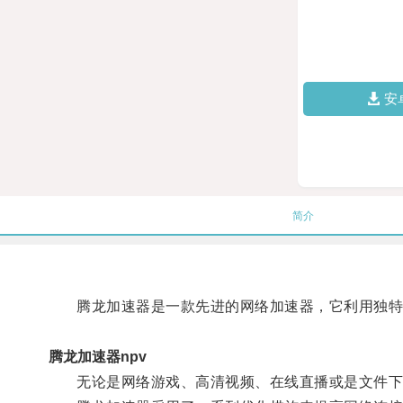
安
简介
腾龙加速器是一款先进的网络加速器，它利用独特的
腾龙加速器npv
无论是网络游戏、高清视频、在线直播或是文件下载