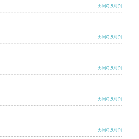
支持
[0]
反对
[0]
支持
[0]
反对
[0]
支持
[0]
反对
[0]
支持
[0]
反对
[0]
支持
[0]
反对
[0]