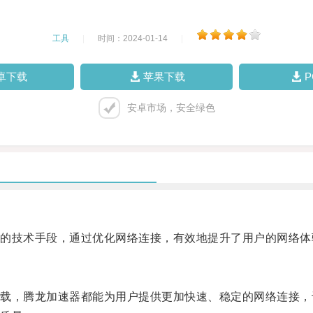
工具
|
时间：2024-01-14
|
卓下载
苹果下载
安卓市场，安全绿色
技术手段，通过优化网络连接，有效地提升了用户的网络体
，腾龙加速器都能为用户提供更加快速、稳定的网络连接，