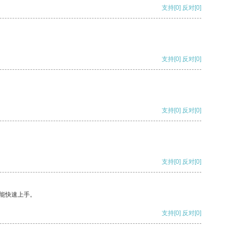
支持
[0]
反对
[0]
支持
[0]
反对
[0]
支持
[0]
反对
[0]
支持
[0]
反对
[0]
能快速上手。
支持
[0]
反对
[0]