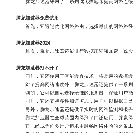
腾龙加速器采用了一系列优化措施来提高网络连接
腾龙加速器免费试用
首先，它通过优化网络路由，选择最佳的网络路径
腾龙加速器2024
其次，腾龙加速器还能进行数据压缩和加密，减少数
腾龙加速器打不开了
同时，它还使用了智能缓存技术，将常用的数据缓
除了提高网络速度外，腾龙加速器还提供了一系列
例如，它可以自动选择最佳的服务器，保证用户能
同时，它还支持多种加速模式，用户可以根据自己
另外，腾龙加速器还提供了实时的网络监测和报告
腾龙加速器在全球范围内得到了广泛应用，并赢得
它已经成为许多用户追求更顺畅网络体验的必备工