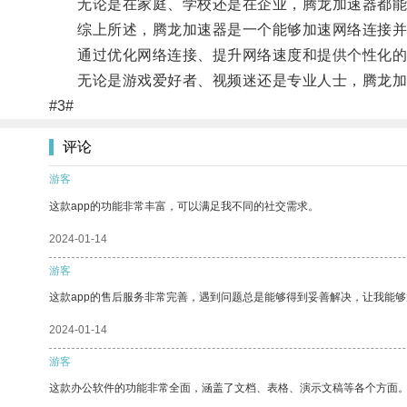
无论是在家庭、学校还是在企业，腾龙加速器都能够
综上所述，腾龙加速器是一个能够加速网络连接并
通过优化网络连接、提升网络速度和提供个性化的
无论是游戏爱好者、视频迷还是专业人士，腾龙加速
#3#
评论
游客
这款app的功能非常丰富，可以满足我不同的社交需求。
2024-01-14
游客
这款app的售后服务非常完善，遇到问题总是能够得到妥善解决，让我能
2024-01-14
游客
这款办公软件的功能非常全面，涵盖了文档、表格、演示文稿等各个方面