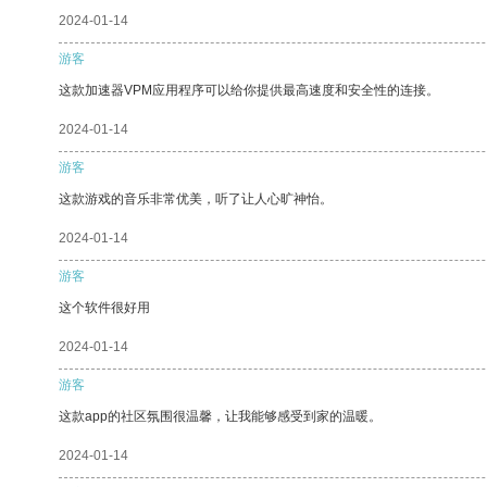
2024-01-14
游客
这款加速器VPM应用程序可以给你提供最高速度和安全性的连接。
2024-01-14
游客
这款游戏的音乐非常优美，听了让人心旷神怡。
2024-01-14
游客
这个软件很好用
2024-01-14
游客
这款app的社区氛围很温馨，让我能够感受到家的温暖。
2024-01-14