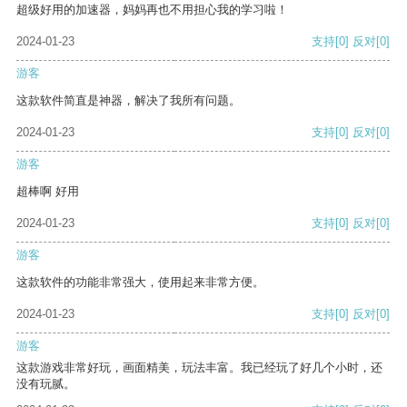
超级好用的加速器，妈妈再也不用担心我的学习啦！
2024-01-23
支持
[0]
反对
[0]
游客
这款软件简直是神器，解决了我所有问题。
2024-01-23
支持
[0]
反对
[0]
游客
超棒啊 好用
2024-01-23
支持
[0]
反对
[0]
游客
这款软件的功能非常强大，使用起来非常方便。
2024-01-23
支持
[0]
反对
[0]
游客
这款游戏非常好玩，画面精美，玩法丰富。我已经玩了好几个小时，还
没有玩腻。