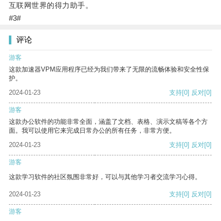
互联网世界的得力助手。
#3#
评论
游客
这款加速器VPM应用程序已经为我们带来了无限的流畅体验和安全性保
护。
2024-01-23
支持
[0]
反对
[0]
游客
这款办公软件的功能非常全面，涵盖了文档、表格、演示文稿等各个方
面。我可以使用它来完成日常办公的所有任务，非常方便。
2024-01-23
支持
[0]
反对
[0]
游客
这款学习软件的社区氛围非常好，可以与其他学习者交流学习心得。
2024-01-23
支持
[0]
反对
[0]
游客