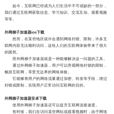
如今，互联网已经成为人们生活中不可或缺的一部分，
我们通过互联网获取信息、学习知识、交流互动、观看视频
等等。
外网梯子加速器ios下载
然而，在某些地区或许会遇到网络封锁、限制，许多互
联网内容无法顺利访问，这给人们的互联网体验带来了很大
的困扰。
而外网梯子加速器就是一种能够解决这一问题的工具。
通过外网梯子加速器，用户可以旁观网络封锁的限制，
畅游互联网，享受无边界的网络体验。
它能够将用户的网络流量通过加密、转发等手段，绕过
封锁或限制，实现用户正常访问互联网的目的。
外网梯子加速器安卓下载
使用外网梯子加速器还可以提升互联网连接速度。
有时候，我们在访问某些网站或观看视频时，由于网络