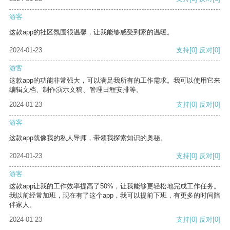
游客
这款app的社区氛围很温馨，让我能够感受到家的温暖。
2024-01-23
支持
[0]
反对
[0]
游客
这款app的功能非常强大，可以满足我所有的工作需求。我可以使用它来
编辑文档、制作演示文稿、管理日程安排等。
2024-01-23
支持
[0]
反对
[0]
游客
这款app就像我的私人导师，带领我探索知识的奥秘。
2024-01-23
支持
[0]
反对
[0]
游客
这款app让我的工作效率提高了50%，让我能够更轻松地完成工作任务。
我以前经常加班，现在有了这个app，我可以提前下班，有更多的时间陪
伴家人。
2024-01-23
支持
[0]
反对
[0]