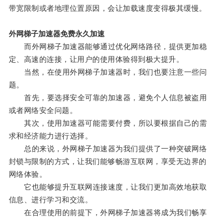
带宽限制或者地理位置原因，会让加载速度变得极其缓慢。
外网梯子加速器免费永久加速
而外网梯子加速器能够通过优化网络路径，提供更加稳
定、高速的连接，让用户的使用体验得到极大提升。
当然，在使用外网梯子加速器时，我们也要注意一些问
题。
首先，要选择安全可靠的加速器，避免个人信息被盗用
或者网络安全问题。
其次，使用加速器可能需要付费，所以要根据自己的需
求和经济能力进行选择。
总的来说，外网梯子加速器为我们提供了一种突破网络
封锁与限制的方式，让我们能够畅游互联网，享受无边界的
网络体验。
它也能够提升互联网连接速度，让我们更加高效地获取
信息、进行学习和交流。
在合理使用的前提下，外网梯子加速器将成为我们畅享