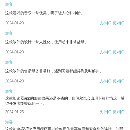
游客
这款游戏的音乐非常优美，听了让人心旷神怡。
2024-01-23
支持
[0]
反对
[0]
游客
这款软件的设计非常人性化，使用起来非常舒服。
2024-01-23
支持
[0]
反对
[0]
游客
这款软件的售后服务非常好，遇到问题都能得到及时解决。
2024-01-23
支持
[0]
反对
[0]
游客
这款加速器app的加速效果还是不错的，但偶尔也会出现卡顿的情况，希
望开发者能够优化一下。
2024-01-23
支持
[0]
反对
[0]
游客
这款加速器VPM应用程序可以给你提供最高速度和安全性的连接，并帮