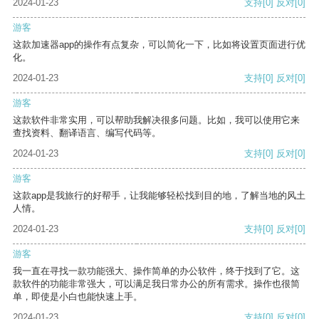
2024-01-23
支持
[0]
反对
[0]
游客
这款加速器app的操作有点复杂，可以简化一下，比如将设置页面进行优
化。
2024-01-23
支持
[0]
反对
[0]
游客
这款软件非常实用，可以帮助我解决很多问题。比如，我可以使用它来
查找资料、翻译语言、编写代码等。
2024-01-23
支持
[0]
反对
[0]
游客
这款app是我旅行的好帮手，让我能够轻松找到目的地，了解当地的风土
人情。
2024-01-23
支持
[0]
反对
[0]
游客
我一直在寻找一款功能强大、操作简单的办公软件，终于找到了它。这
款软件的功能非常强大，可以满足我日常办公的所有需求。操作也很简
单，即使是小白也能快速上手。
2024-01-23
支持
[0]
反对
[0]