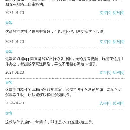
助你在网络上自由移动。
2024-01-23
支持
[0]
反对
[0]
游客
这款软件的社区氛围非常好，可以与其他用户交流学习心得。
2024-01-23
支持
[0]
反对
[0]
游客
这款加速器app简直是居家旅行必备神器，无论是看视频、玩游戏还是工
作办公，都能畅享高速网络，再也不用担心网速卡顿了。
2024-01-23
支持
[0]
反对
[0]
游客
这款学习软件的课程内容非常丰富，涵盖了各个学科的知识。老师的讲
解非常生动，让我能够轻松理解知识点。
2024-01-23
支持
[0]
反对
[0]
游客
这款软件的操作非常简单，即使是小白也能快速上手。