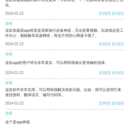
化。
2024-01-22
支持
[0]
反对
[0]
游客
这款加速器app简直是居家旅行必备神器，无论是看视频、玩游戏还是工
作办公，都能畅享高速网络，再也不用担心网速卡顿了。
2024-01-22
支持
[0]
反对
[0]
游客
这款app的用户评论非常真实，可以帮助我做出更准确的选择。
2024-01-22
支持
[0]
反对
[0]
游客
这款软件非常实用，可以帮助我解决很多问题。比如，我可以使用它来
查找资料、翻译语言、编写代码等。
2024-01-22
支持
[0]
反对
[0]
游客
这个是app神器