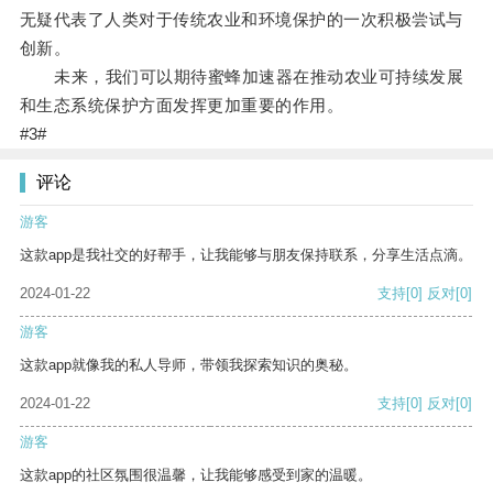
无疑代表了人类对于传统农业和环境保护的一次积极尝试与
创新。
未来，我们可以期待蜜蜂加速器在推动农业可持续发展
和生态系统保护方面发挥更加重要的作用。
#3#
评论
游客
这款app是我社交的好帮手，让我能够与朋友保持联系，分享生活点滴。
2024-01-22
支持
[0]
反对
[0]
游客
这款app就像我的私人导师，带领我探索知识的奥秘。
2024-01-22
支持
[0]
反对
[0]
游客
这款app的社区氛围很温馨，让我能够感受到家的温暖。