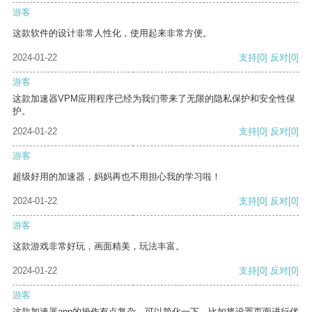
游客
这款软件的设计非常人性化，使用起来非常方便。
2024-01-22
支持
[0]
反对
[0]
游客
这款加速器VPM应用程序已经为我们带来了无限的隐私保护和安全性保
护。
2024-01-22
支持
[0]
反对
[0]
游客
超级好用的加速器，妈妈再也不用担心我的学习啦！
2024-01-22
支持
[0]
反对
[0]
游客
这款游戏非常好玩，画面精美，玩法丰富。
2024-01-22
支持
[0]
反对
[0]
游客
这款加速器app的操作有点复杂，可以简化一下，比如将设置页面进行优