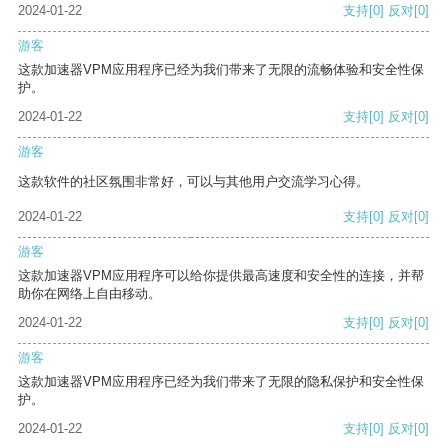
2024-01-22
支持
[0]
反对
[0]
游客
这款加速器VPM应用程序已经为我们带来了无限的流畅体验和安全性保
护。
2024-01-22
支持
[0]
反对
[0]
游客
这款软件的社区氛围非常好，可以与其他用户交流学习心得。
2024-01-22
支持
[0]
反对
[0]
游客
这款加速器VPM应用程序可以给你提供最高速度和安全性的连接，并帮
助你在网络上自由移动。
2024-01-22
支持
[0]
反对
[0]
游客
这款加速器VPM应用程序已经为我们带来了无限的隐私保护和安全性保
护。
2024-01-22
支持
[0]
反对
[0]