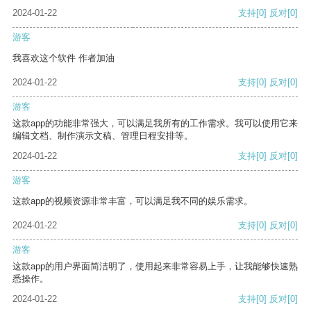
2024-01-22
支持
[0]
反对
[0]
游客
我喜欢这个软件 作者加油
2024-01-22
支持
[0]
反对
[0]
游客
这款app的功能非常强大，可以满足我所有的工作需求。我可以使用它来
编辑文档、制作演示文稿、管理日程安排等。
2024-01-22
支持
[0]
反对
[0]
游客
这款app的视频资源非常丰富，可以满足我不同的娱乐需求。
2024-01-22
支持
[0]
反对
[0]
游客
这款app的用户界面简洁明了，使用起来非常容易上手，让我能够快速熟
悉操作。
2024-01-22
支持
[0]
反对
[0]