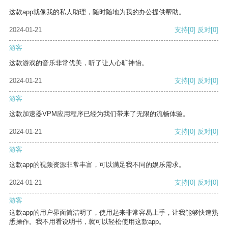
这款app就像我的私人助理，随时随地为我的办公提供帮助。
2024-01-21
支持
[0]
反对
[0]
游客
这款游戏的音乐非常优美，听了让人心旷神怡。
2024-01-21
支持
[0]
反对
[0]
游客
这款加速器VPM应用程序已经为我们带来了无限的流畅体验。
2024-01-21
支持
[0]
反对
[0]
游客
这款app的视频资源非常丰富，可以满足我不同的娱乐需求。
2024-01-21
支持
[0]
反对
[0]
游客
这款app的用户界面简洁明了，使用起来非常容易上手，让我能够快速熟
悉操作。我不用看说明书，就可以轻松使用这款app。