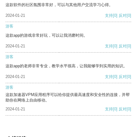
这款软件的社区氛围非常好，可以与其他用户交流学习心得。
2024-01-21
支持
[0]
反对
[0]
游客
这款app的游戏非常好玩，可以让我消磨时间。
2024-01-21
支持
[0]
反对
[0]
游客
这款app的老师非常专业，教学水平很高，让我能够学到实用的知识。
2024-01-21
支持
[0]
反对
[0]
游客
这款加速器VPM应用程序可以给你提供最高速度和安全性的连接，并帮
助你在网络上自由移动。
2024-01-21
支持
[0]
反对
[0]