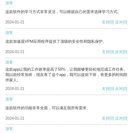
游客
这款软件的学习方式非常灵活，可以根据自己的需求选择学习方式。
2024-01-21
支持
[0]
反对
[0]
游客
这款加速器VPM应用程序提供了顶级的安全性和隐私保护。
2024-01-21
支持
[0]
反对
[0]
游客
这款app让我的工作效率提高了50%，让我能够更轻松地完成工作任务。
我以前经常加班，现在有了这个app，我可以提前下班，有更多的时间陪
伴家人。
2024-01-21
支持
[0]
反对
[0]
游客
这款软件的功能非常全面，可以满足我所有需求。
2024-01-21
支持
[0]
反对
[0]
游客