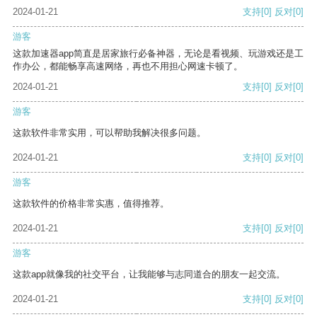
2024-01-21
支持
[0]
反对
[0]
游客
这款加速器app简直是居家旅行必备神器，无论是看视频、玩游戏还是工
作办公，都能畅享高速网络，再也不用担心网速卡顿了。
2024-01-21
支持
[0]
反对
[0]
游客
这款软件非常实用，可以帮助我解决很多问题。
2024-01-21
支持
[0]
反对
[0]
游客
这款软件的价格非常实惠，值得推荐。
2024-01-21
支持
[0]
反对
[0]
游客
这款app就像我的社交平台，让我能够与志同道合的朋友一起交流。
2024-01-21
支持
[0]
反对
[0]