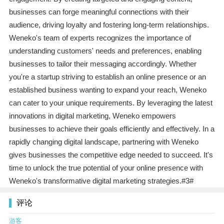
businesses can forge meaningful connections with their
audience, driving loyalty and fostering long-term relationships.
Weneko's team of experts recognizes the importance of
understanding customers' needs and preferences, enabling
businesses to tailor their messaging accordingly. Whether
you're a startup striving to establish an online presence or an
established business wanting to expand your reach, Weneko
can cater to your unique requirements. By leveraging the latest
innovations in digital marketing, Weneko empowers
businesses to achieve their goals efficiently and effectively. In a
rapidly changing digital landscape, partnering with Weneko
gives businesses the competitive edge needed to succeed. It's
time to unlock the true potential of your online presence with
Weneko's transformative digital marketing strategies.#3#
评论
游客