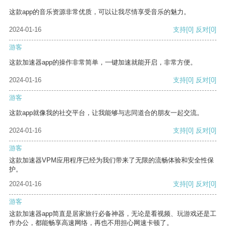
这款app的音乐资源非常优质，可以让我尽情享受音乐的魅力。
2024-01-16
支持
[0]
反对
[0]
游客
这款加速器app的操作非常简单，一键加速就能开启，非常方便。
2024-01-16
支持
[0]
反对
[0]
游客
这款app就像我的社交平台，让我能够与志同道合的朋友一起交流。
2024-01-16
支持
[0]
反对
[0]
游客
这款加速器VPM应用程序已经为我们带来了无限的流畅体验和安全性保
护。
2024-01-16
支持
[0]
反对
[0]
游客
这款加速器app简直是居家旅行必备神器，无论是看视频、玩游戏还是工
作办公，都能畅享高速网络，再也不用担心网速卡顿了。