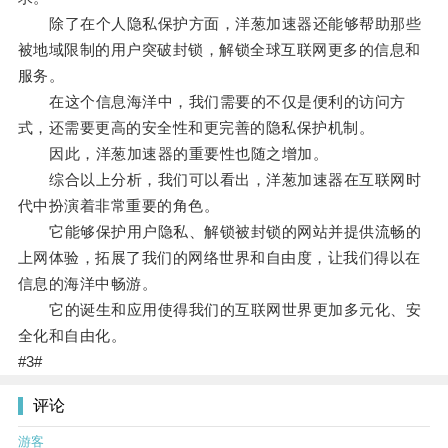
除了在个人隐私保护方面，洋葱加速器还能够帮助那些
被地域限制的用户突破封锁，解锁全球互联网更多的信息和
服务。
在这个信息海洋中，我们需要的不仅是便利的访问方
式，还需要更高的安全性和更完善的隐私保护机制。
因此，洋葱加速器的重要性也随之增加。
综合以上分析，我们可以看出，洋葱加速器在互联网时
代中扮演着非常重要的角色。
它能够保护用户隐私、解锁被封锁的网站并提供流畅的
上网体验，拓展了我们的网络世界和自由度，让我们得以在
信息的海洋中畅游。
它的诞生和应用使得我们的互联网世界更加多元化、安
全化和自由化。
#3#
评论
游客