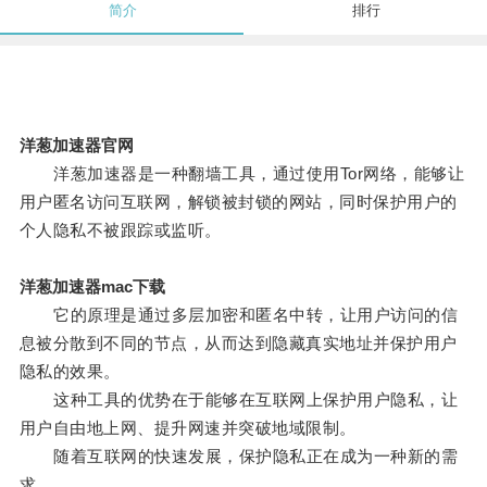
简介
排行
洋葱加速器官网
洋葱加速器是一种翻墙工具，通过使用Tor网络，能够让
用户匿名访问互联网，解锁被封锁的网站，同时保护用户的
个人隐私不被跟踪或监听。
洋葱加速器mac下载
它的原理是通过多层加密和匿名中转，让用户访问的信
息被分散到不同的节点，从而达到隐藏真实地址并保护用户
隐私的效果。
这种工具的优势在于能够在互联网上保护用户隐私，让
用户自由地上网、提升网速并突破地域限制。
随着互联网的快速发展，保护隐私正在成为一种新的需
求。