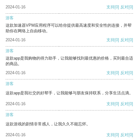
2024-01-16
支持
[0]
反对
[0]
游客
这款加速器VPM应用程序可以给你提供最高速度和安全性的连接，并帮
助你在网络上自由移动。
2024-01-16
支持
[0]
反对
[0]
游客
这款app是我购物的得力助手，让我能够找到最优惠的价格，买到最合适
的商品。
2024-01-16
支持
[0]
反对
[0]
游客
这款app是我社交的好帮手，让我能够与朋友保持联系，分享生活点滴。
2024-01-16
支持
[0]
反对
[0]
游客
这款游戏的剧情非常感人，让我久久不能忘怀。
2024-01-16
支持
[0]
反对
[0]