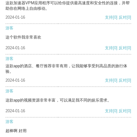
这款加速器VPM应用程序可以给你提供最高速度和安全性的连接，并帮
助你在网络上自由移动。
2024-01-16
支持
[0]
反对
[0]
游客
这个软件我非常喜欢
2024-01-16
支持
[0]
反对
[0]
游客
这款app的酒店、餐厅推荐非常有用，让我能够享受到高品质的旅行体
验。
2024-01-16
支持
[0]
反对
[0]
游客
这款app的视频资源非常丰富，可以满足我不同的娱乐需求。
2024-01-16
支持
[0]
反对
[0]
游客
超棒啊 好用