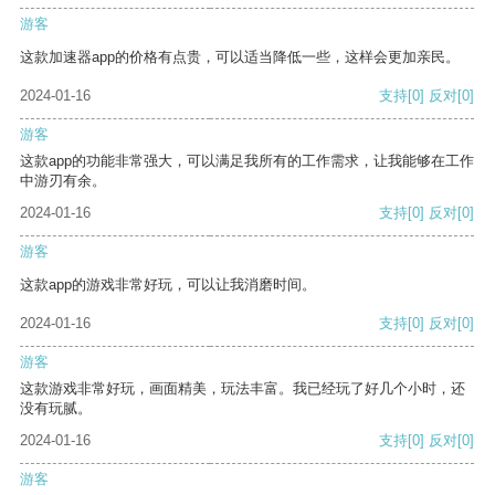
游客
这款加速器app的价格有点贵，可以适当降低一些，这样会更加亲民。
2024-01-16
支持
[0]
反对
[0]
游客
这款app的功能非常强大，可以满足我所有的工作需求，让我能够在工作
中游刃有余。
2024-01-16
支持
[0]
反对
[0]
游客
这款app的游戏非常好玩，可以让我消磨时间。
2024-01-16
支持
[0]
反对
[0]
游客
这款游戏非常好玩，画面精美，玩法丰富。我已经玩了好几个小时，还
没有玩腻。
2024-01-16
支持
[0]
反对
[0]
游客