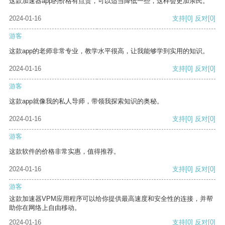
这款加速器app的价格有点贵，可以适当降低一些，这样会更加亲民。
2024-01-16
支持
[0]
反对
[0]
游客
这款app的老师非常专业，教学水平很高，让我能够学到实用的知识。
2024-01-16
支持
[0]
反对
[0]
游客
这款app就像我的私人导师，带领我探索知识的奥秘。
2024-01-16
支持
[0]
反对
[0]
游客
这款软件的价格非常实惠，值得推荐。
2024-01-16
支持
[0]
反对
[0]
游客
这款加速器VPM应用程序可以给你提供最高速度和安全性的连接，并帮
助你在网络上自由移动。
2024-01-16
支持
[0]
反对
[0]