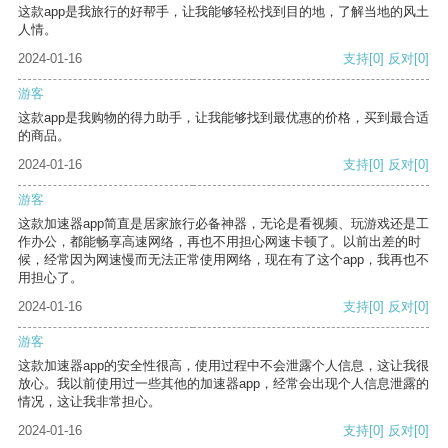
这款app是我旅行的好帮手，让我能够轻松找到目的地，了解当地的风土
人情。
2024-01-16
支持
[0]
反对
[0]
游客
这款app是我购物的得力助手，让我能够找到最优惠的价格，买到最合适
的商品。
2024-01-16
支持
[0]
反对
[0]
游客
这款加速器app简直是居家旅行必备神器，无论是看视频、玩游戏还是工
作办公，都能畅享高速网络，再也不用担心网速卡顿了。以前出差的时
候，经常因为网速慢而无法正常使用网络，现在有了这个app，我再也不
用担心了。
2024-01-16
支持
[0]
反对
[0]
游客
这款加速器app的安全性很高，使用过程中不会泄露个人信息，这让我很
放心。我以前使用过一些其他的加速器app，经常会出现个人信息泄露的
情况，这让我非常担心。
2024-01-16
支持
[0]
反对
[0]