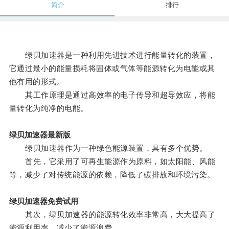
简介
排行
绿贝加速器是一种利用先进技术进行能量转化的装置，
它通过最小的能量损耗将固体或气体等能源转化为电能或其
他有用的形式。
其工作原理是通过高效率的电子传导和超导效应，将能
量转化为纯净的电能。
绿贝加速器最新版
绿贝加速器作为一种绿色能源装置，具有多个优势。
首先，它采用了可再生能源作为原料，如太阳能、风能
等，减少了对传统能源的依赖，降低了碳排放和环境污染。
绿贝加速器免费试用
其次，绿贝加速器的能源转化效率非常高，大大提高了
能源利用率，减少了能源浪费。