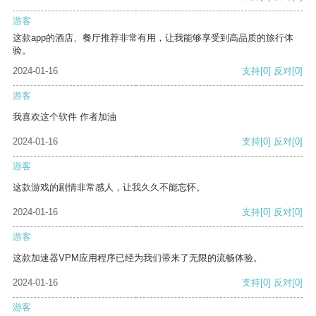
游客
这款app的酒店、餐厅推荐非常有用，让我能够享受到高品质的旅行体
验。
2024-01-16
支持
[0]
反对
[0]
游客
我喜欢这个软件 作者加油
2024-01-16
支持
[0]
反对
[0]
游客
这款游戏的剧情非常感人，让我久久不能忘怀。
2024-01-16
支持
[0]
反对
[0]
游客
这款加速器VPM应用程序已经为我们带来了无限的流畅体验。
2024-01-16
支持
[0]
反对
[0]
游客