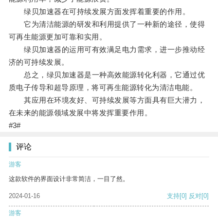
绿贝加速器在可持续发展方面发挥着重要的作用。
它为清洁能源的研发和利用提供了一种新的途径，使得
可再生能源更加可靠和实用。
绿贝加速器的运用可有效满足电力需求，进一步推动经
济的可持续发展。
总之，绿贝加速器是一种高效能源转化利器，它通过优
质电子传导和超导原理，将可再生能源转化为清洁电能。
其应用在环境友好、可持续发展等方面具有巨大潜力，
在未来的能源领域发展中将发挥重要作用。
#3#
评论
游客
这款软件的界面设计非常简洁，一目了然。
2024-01-16
支持
[0]
反对
[0]
游客