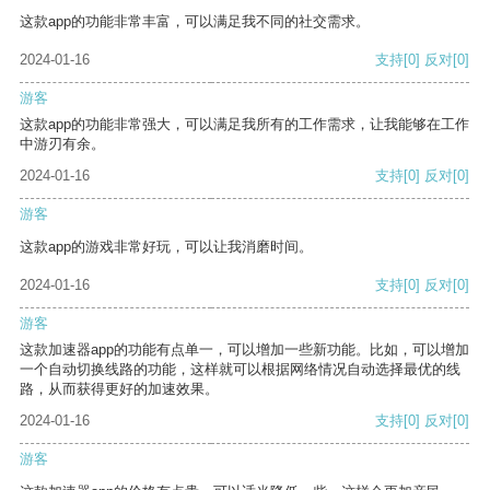
这款app的功能非常丰富，可以满足我不同的社交需求。
2024-01-16
支持
[0]
反对
[0]
游客
这款app的功能非常强大，可以满足我所有的工作需求，让我能够在工作
中游刃有余。
2024-01-16
支持
[0]
反对
[0]
游客
这款app的游戏非常好玩，可以让我消磨时间。
2024-01-16
支持
[0]
反对
[0]
游客
这款加速器app的功能有点单一，可以增加一些新功能。比如，可以增加
一个自动切换线路的功能，这样就可以根据网络情况自动选择最优的线
路，从而获得更好的加速效果。
2024-01-16
支持
[0]
反对
[0]
游客