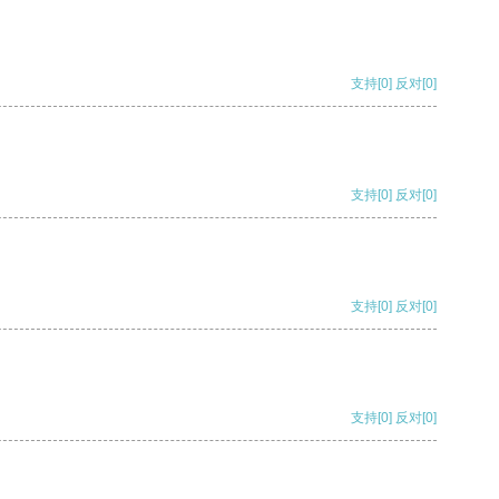
支持
[0]
反对
[0]
支持
[0]
反对
[0]
支持
[0]
反对
[0]
支持
[0]
反对
[0]