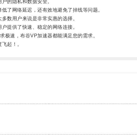
用户的隐私和数据安全。
低了网络延迟，还有效地避免了掉线等问题。
多数用户来说是非常实惠的选择。
户提供了快速、稳定的网络连接。
极速，布谷VP加速器都能满足您的需求。
度飞起！。