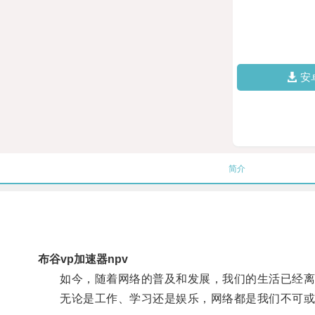
安
简介
布谷vp加速器npv
如今，随着网络的普及和发展，我们的生活已经离
无论是工作、学习还是娱乐，网络都是我们不可或