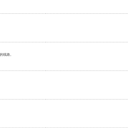
区的线路。