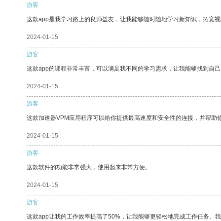
游客
这款app是我学习路上的良师益友，让我能够随时随地学习新知识，拓宽视
2024-01-15
游客
这款app的课程非常丰富，可以满足我不同的学习需求，让我能够找到自
2024-01-15
游客
这款加速器VPM应用程序可以给你提供最高速度和安全性的连接，并帮助
2024-01-15
游客
这款软件的功能非常强大，使用起来非常方便。
2024-01-15
游客
这款app让我的工作效率提高了50%，让我能够更轻松地完成工作任务。