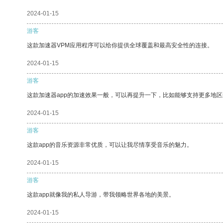
2024-01-15
游客
这款加速器VPM应用程序可以给你提供全球覆盖和最高安全性的连接。
2024-01-15
游客
这款加速器app的加速效果一般，可以再提升一下，比如能够支持更多地
2024-01-15
游客
这款app的音乐资源非常优质，可以让我尽情享受音乐的魅力。
2024-01-15
游客
这款app就像我的私人导游，带我领略世界各地的美景。
2024-01-15