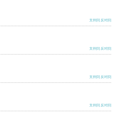
支持
[0]
反对
[0]
支持
[0]
反对
[0]
支持
[0]
反对
[0]
支持
[0]
反对
[0]