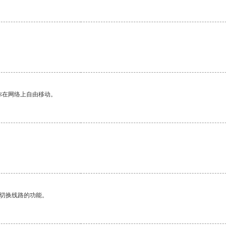
你在网络上自由移动。
动切换线路的功能。