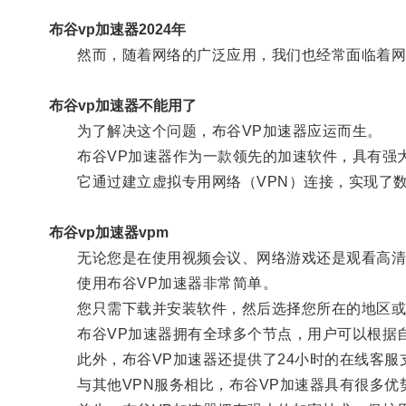
布谷vp加速器2024年
然而，随着网络的广泛应用，我们也经常面临着网
布谷vp加速器不能用了
为了解决这个问题，布谷VP加速器应运而生。
布谷VP加速器作为一款领先的加速软件，具有强
它通过建立虚拟专用网络（VPN）连接，实现了数
布谷vp加速器vpm
无论您是在使用视频会议、网络游戏还是观看高清视
使用布谷VP加速器非常简单。
您只需下载并安装软件，然后选择您所在的地区或
布谷VP加速器拥有全球多个节点，用户可以根据自
此外，布谷VP加速器还提供了24小时的在线客服
与其他VPN服务相比，布谷VP加速器具有很多优