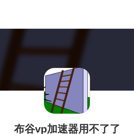
布谷vp加速器用不了了