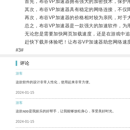
首先，布谷VP加速器拥有强大的加密技术，保护
其次，布谷VP加速器具有稳定的网络连接，不仅降
再次，布谷VP加速器的价格相对较为亲民，对于大
总之，布谷VP加速器是一款强大的加速软件，为用
无论您是需要加快网页加载速度，还是在游戏中追求
赶快下载并体验吧！让布谷VP加速器助您网络速
#3#
评论
游客
这款软件的设计非常人性化，使用起来非常方便。
2024-01-15
游客
这款app是我娱乐的好帮手，让我能够放松身心，享受美好时光。
2024-01-15