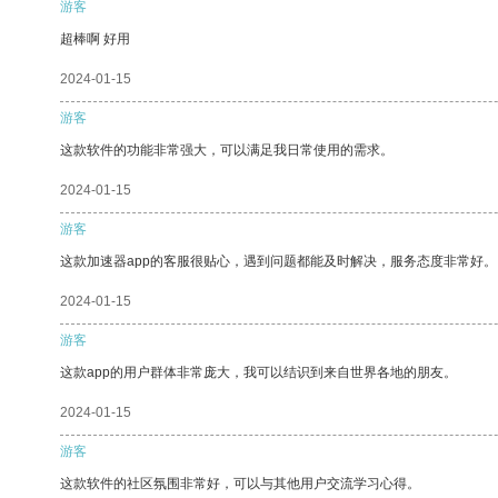
游客
超棒啊 好用
2024-01-15
游客
这款软件的功能非常强大，可以满足我日常使用的需求。
2024-01-15
游客
这款加速器app的客服很贴心，遇到问题都能及时解决，服务态度非常好。
2024-01-15
游客
这款app的用户群体非常庞大，我可以结识到来自世界各地的朋友。
2024-01-15
游客
这款软件的社区氛围非常好，可以与其他用户交流学习心得。