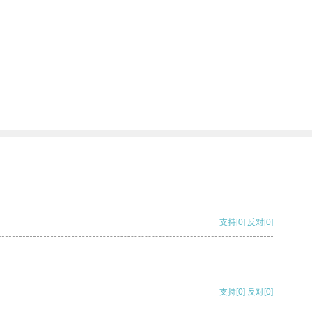
支持
[0]
反对
[0]
支持
[0]
反对
[0]