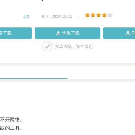
工具
|
时间：2024-01-15
|
卓下载
苹果下载
安卓市场，安全绿色
不开网络。
缺的工具。