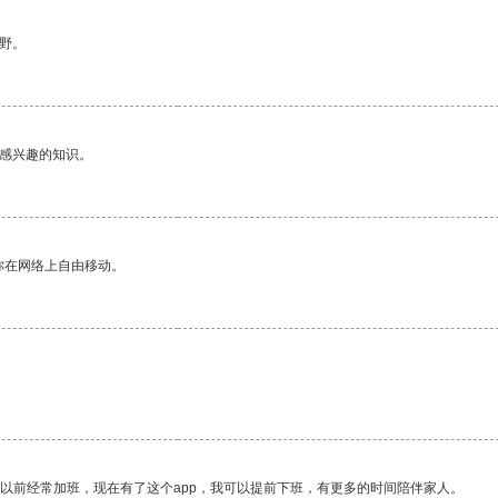
野。
己感兴趣的知识。
你在网络上自由移动。
我以前经常加班，现在有了这个app，我可以提前下班，有更多的时间陪伴家人。