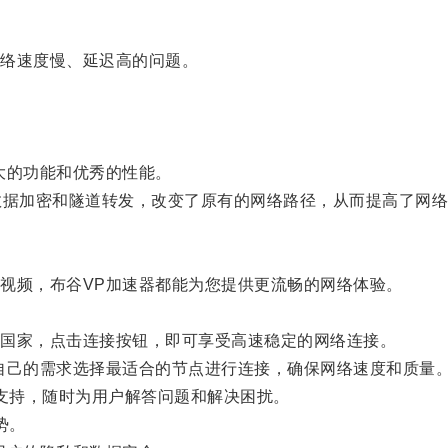
络速度慢、延迟高的问题。
大的功能和优秀的性能。
据加密和隧道转发，改变了原有的网络路径，从而提高了网络
频，布谷VP加速器都能为您提供更流畅的网络体验。
国家，点击连接按钮，即可享受高速稳定的网络连接。
己的需求选择最适合的节点进行连接，确保网络速度和质量
支持，随时为用户解答问题和解决困扰。
势。