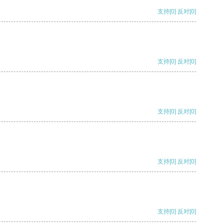
支持
[0]
反对
[0]
支持
[0]
反对
[0]
支持
[0]
反对
[0]
支持
[0]
反对
[0]
支持
[0]
反对
[0]