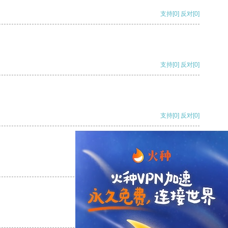
支持
[0]
反对
[0]
支持
[0]
反对
[0]
支持
[0]
反对
[0]
支持
[0]
反对
[0]
支持
[0]
反对
[0]