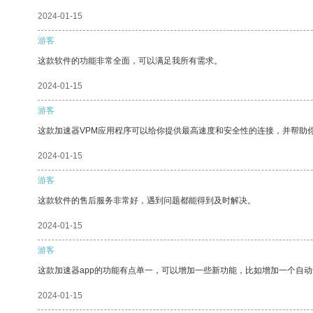
2024-01-15
游客
这款软件的功能非常全面，可以满足我所有需求。
2024-01-15
游客
这款加速器VPM应用程序可以给你提供最高速度和安全性的连接，并帮助
2024-01-15
游客
这款软件的售后服务非常好，遇到问题都能得到及时解决。
2024-01-15
游客
这款加速器app的功能有点单一，可以增加一些新功能，比如增加一个自
2024-01-15