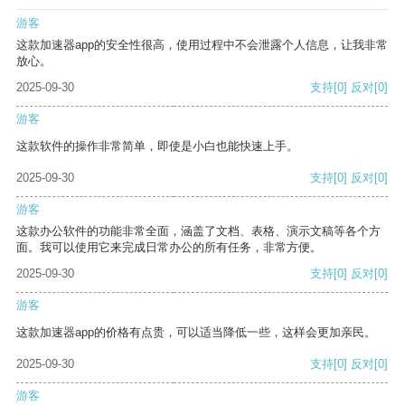
游客
这款加速器app的安全性很高，使用过程中不会泄露个人信息，让我非常
放心。
2025-09-30
支持
[0]
反对
[0]
游客
这款软件的操作非常简单，即使是小白也能快速上手。
2025-09-30
支持
[0]
反对
[0]
游客
这款办公软件的功能非常全面，涵盖了文档、表格、演示文稿等各个方
面。我可以使用它来完成日常办公的所有任务，非常方便。
2025-09-30
支持
[0]
反对
[0]
游客
这款加速器app的价格有点贵，可以适当降低一些，这样会更加亲民。
2025-09-30
支持
[0]
反对
[0]
游客