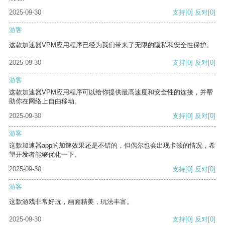
2025-09-30
支持
[0]
反对
[0]
游客
这款加速器VPM应用程序已经为我们带来了无限的隐私和安全性保护。
2025-09-30
支持
[0]
反对
[0]
游客
这款加速器VPM应用程序可以给你提供最高速度和安全性的连接，并帮
助你在网络上自由移动。
2025-09-30
支持
[0]
反对
[0]
游客
这款加速器app的加速效果还是不错的，但偶尔也会出现卡顿的情况，希
望开发者能够优化一下。
2025-09-30
支持
[0]
反对
[0]
游客
这款游戏非常好玩，画面精美，玩法丰富。
2025-09-30
支持
[0]
反对
[0]