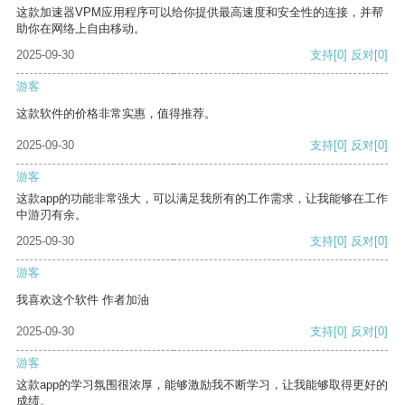
这款加速器VPM应用程序可以给你提供最高速度和安全性的连接，并帮
助你在网络上自由移动。
2025-09-30
支持
[0]
反对
[0]
游客
这款软件的价格非常实惠，值得推荐。
2025-09-30
支持
[0]
反对
[0]
游客
这款app的功能非常强大，可以满足我所有的工作需求，让我能够在工作
中游刃有余。
2025-09-30
支持
[0]
反对
[0]
游客
我喜欢这个软件 作者加油
2025-09-30
支持
[0]
反对
[0]
游客
这款app的学习氛围很浓厚，能够激励我不断学习，让我能够取得更好的
成绩。