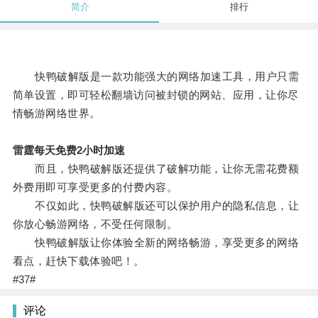
简介
排行
快鸭破解版是一款功能强大的网络加速工具，用户只需
简单设置，即可轻松翻墙访问被封锁的网站、应用，让你尽
情畅游网络世界。
雷霆每天免费2小时加速
而且，快鸭破解版还提供了破解功能，让你无需花费额
外费用即可享受更多的付费内容。
不仅如此，快鸭破解版还可以保护用户的隐私信息，让
你放心畅游网络，不受任何限制。
快鸭破解版让你体验全新的网络畅游，享受更多的网络
看点，赶快下载体验吧！。
#37#
评论