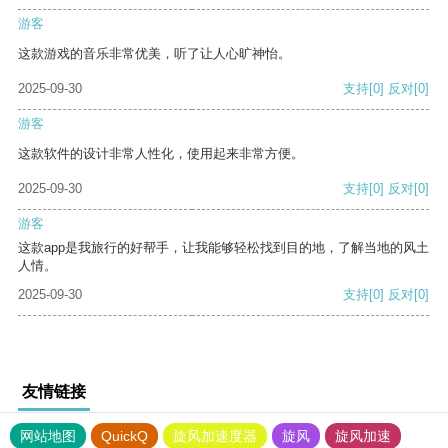
游客
这款游戏的音乐非常优美，听了让人心旷神怡。
2025-09-30
支持
[0]
反对
[0]
游客
这款软件的设计非常人性化，使用起来非常方便。
2025-09-30
支持
[0]
反对
[0]
游客
这款app是我旅行的好帮手，让我能够轻松找到目的地，了解当地的风土
人情。
2025-09-30
支持
[0]
反对
[0]
友情链接
网站地图
QuickQ
旋风加速度器
旋风
旋风加速