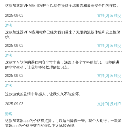
这款加速器VPM应用程序可以给你提供全球覆盖和最高安全性的连接。
2025-09-03
支持
[0]
反对
[0]
游客
这款加速器VPM应用程序已经为我们带来了无限的流畅体验和安全性保
护。
2025-09-03
支持
[0]
反对
[0]
游客
这款学习软件的课程内容非常丰富，涵盖了各个学科的知识。老师的讲
解非常生动，让我能够轻松理解知识点。
2025-09-03
支持
[0]
反对
[0]
游客
这款游戏的剧情非常感人，让我久久不能忘怀。
2025-09-03
支持
[0]
反对
[0]
游客
这款加速器app的价格有点贵，可以适当降低一些。我个人觉得，一款加
速器app的价格应该在50元以下才比较合理。