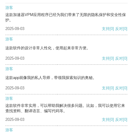
游客
这款加速器VPM应用程序已经为我们带来了无限的隐私保护和安全性保
护。
2025-09-03
支持
[0]
反对
[0]
游客
这款软件的设计非常人性化，使用起来非常方便。
2025-09-03
支持
[0]
反对
[0]
游客
这款app就像我的私人导师，带领我探索知识的奥秘。
2025-09-03
支持
[0]
反对
[0]
游客
这款软件非常实用，可以帮助我解决很多问题。比如，我可以使用它来
查找资料、翻译语言、编写代码等。
2025-09-03
支持
[0]
反对
[0]
游客