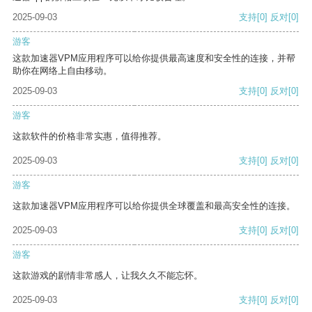
2025-09-03
支持
[0]
反对
[0]
游客
这款加速器VPM应用程序可以给你提供最高速度和安全性的连接，并帮
助你在网络上自由移动。
2025-09-03
支持
[0]
反对
[0]
游客
这款软件的价格非常实惠，值得推荐。
2025-09-03
支持
[0]
反对
[0]
游客
这款加速器VPM应用程序可以给你提供全球覆盖和最高安全性的连接。
2025-09-03
支持
[0]
反对
[0]
游客
这款游戏的剧情非常感人，让我久久不能忘怀。
2025-09-03
支持
[0]
反对
[0]