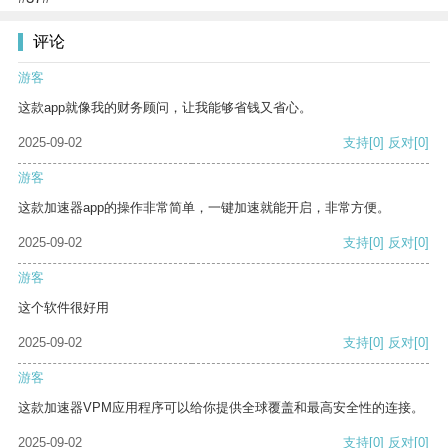
评论
游客
这款app就像我的财务顾问，让我能够省钱又省心。
2025-09-02
支持
[0]
反对
[0]
游客
这款加速器app的操作非常简单，一键加速就能开启，非常方便。
2025-09-02
支持
[0]
反对
[0]
游客
这个软件很好用
2025-09-02
支持
[0]
反对
[0]
游客
这款加速器VPM应用程序可以给你提供全球覆盖和最高安全性的连接。
2025-09-02
支持
[0]
反对
[0]