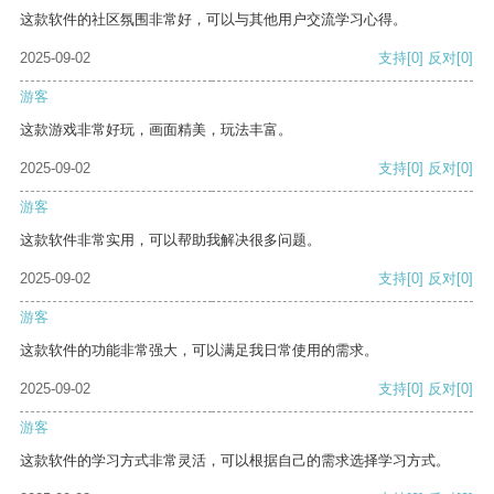
这款软件的社区氛围非常好，可以与其他用户交流学习心得。
2025-09-02
支持
[0]
反对
[0]
游客
这款游戏非常好玩，画面精美，玩法丰富。
2025-09-02
支持
[0]
反对
[0]
游客
这款软件非常实用，可以帮助我解决很多问题。
2025-09-02
支持
[0]
反对
[0]
游客
这款软件的功能非常强大，可以满足我日常使用的需求。
2025-09-02
支持
[0]
反对
[0]
游客
这款软件的学习方式非常灵活，可以根据自己的需求选择学习方式。