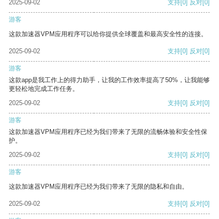
2025-09-02
支持
[0]
反对
[0]
游客
这款加速器VPM应用程序可以给你提供全球覆盖和最高安全性的连接。
2025-09-02
支持
[0]
反对
[0]
游客
这款app是我工作上的得力助手，让我的工作效率提高了50%，让我能够
更轻松地完成工作任务。
2025-09-02
支持
[0]
反对
[0]
游客
这款加速器VPM应用程序已经为我们带来了无限的流畅体验和安全性保
护。
2025-09-02
支持
[0]
反对
[0]
游客
这款加速器VPM应用程序已经为我们带来了无限的隐私和自由。
2025-09-02
支持
[0]
反对
[0]