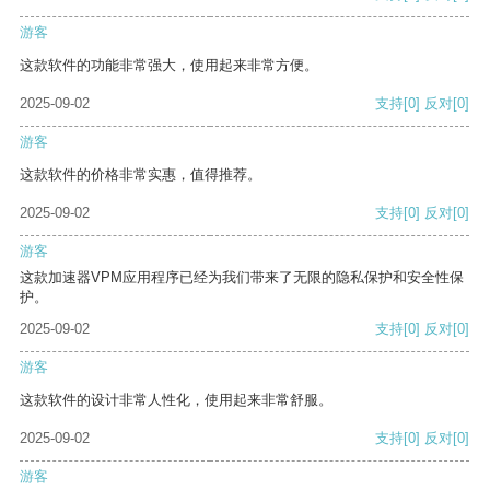
游客
这款软件的功能非常强大，使用起来非常方便。
2025-09-02
支持
[0]
反对
[0]
游客
这款软件的价格非常实惠，值得推荐。
2025-09-02
支持
[0]
反对
[0]
游客
这款加速器VPM应用程序已经为我们带来了无限的隐私保护和安全性保
护。
2025-09-02
支持
[0]
反对
[0]
游客
这款软件的设计非常人性化，使用起来非常舒服。
2025-09-02
支持
[0]
反对
[0]
游客