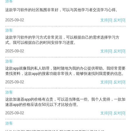
游客
这款学习软件的社区氛围非常好，可以与其他学习者交流学习心得。
2025-09-02
支持
[0]
反对
[0]
游客
这款学习软件的学习方式非常灵活，可以根据自己的需求选择学习方
式。我可以根据自己的时间安排学习进度。
2025-09-02
支持
[0]
反对
[0]
游客
这款app就像我的私人助理，随时随地为我的办公提供帮助。我经常需要
查找资料，这款app的搜索功能非常强大，能够快速找到我需要的信息。
2025-09-02
支持
[0]
反对
[0]
游客
这款加速器app的价格有点贵，可以适当降低一些。我个人觉得，一款加
速器app的价格应该在50元以下才比较合理。
2025-09-02
支持
[0]
反对
[0]
游客