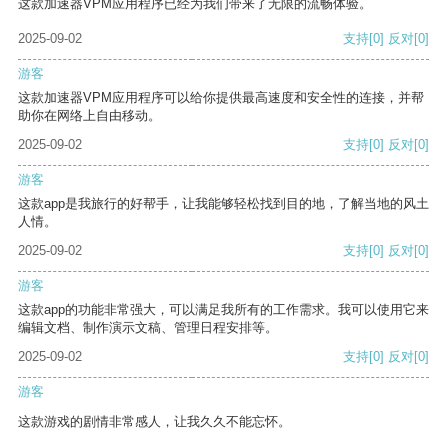
这款加速器VPM应用程序已经为我们带来了无限的流畅体验。
2025-09-02
支持
[0]
反对
[0]
游客
这款加速器VPM应用程序可以给你提供最高速度和安全性的连接，并帮
助你在网络上自由移动。
2025-09-02
支持
[0]
反对
[0]
游客
这款app是我旅行的好帮手，让我能够轻松找到目的地，了解当地的风土
人情。
2025-09-02
支持
[0]
反对
[0]
游客
这款app的功能非常强大，可以满足我所有的工作需求。我可以使用它来
编辑文档、制作演示文稿、管理日程安排等。
2025-09-02
支持
[0]
反对
[0]
游客
这款游戏的剧情非常感人，让我久久不能忘怀。