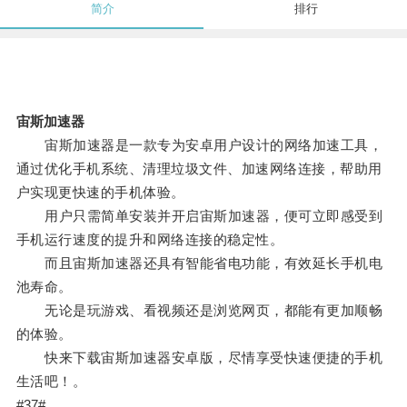
简介
排行
宙斯加速器
宙斯加速器是一款专为安卓用户设计的网络加速工具，
通过优化手机系统、清理垃圾文件、加速网络连接，帮助用
户实现更快速的手机体验。
用户只需简单安装并开启宙斯加速器，便可立即感受到
手机运行速度的提升和网络连接的稳定性。
而且宙斯加速器还具有智能省电功能，有效延长手机电
池寿命。
无论是玩游戏、看视频还是浏览网页，都能有更加顺畅
的体验。
快来下载宙斯加速器安卓版，尽情享受快速便捷的手机
生活吧！。
#37#