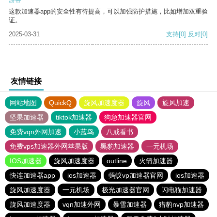
这款加速器app的安全性有待提高，可以加强防护措施，比如增加双重验
证。
2025-03-31
支持
[0]
反对
[0]
友情链接
网站地图
QuickQ
旋风加速度器
旋风
旋风加速
坚果加速器
tiktok加速器
狗急加速器官网
免费vqn外网加速
小蓝鸟
八戒看书
免费vps加速器外网苹果版
黑豹加速器
一元机场
IOS加速器
旋风加速度器
outline
火箭加速器
快连加速器app
ios加速器
蚂蚁vp加速器官网
ios加速器
旋风加速度器
一元机场
极光加速器官网
闪电猫加速器
旋风加速度器
vqn加速外网
暴雪加速器
猎豹nvp加速器