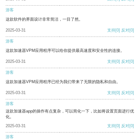
游客
这款软件的界面设计非常简洁，一目了然。
2025-03-31
支持
[0]
反对
[0]
游客
这款加速器VPM应用程序可以给你提供最高速度和安全性的连接。
2025-03-31
支持
[0]
反对
[0]
游客
这款加速器VPM应用程序已经为我们带来了无限的隐私和自由。
2025-03-31
支持
[0]
反对
[0]
游客
这款加速器app的操作有点复杂，可以简化一下，比如将设置页面进行优
化。
2025-03-31
支持
[0]
反对
[0]
游客