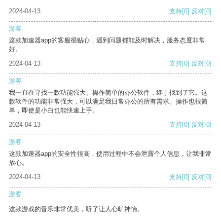
2024-04-13
支持
[0]
反对
[0]
游客
这款加速器app的客服很贴心，遇到问题都能及时解决，服务态度非常
好。
2024-04-13
支持
[0]
反对
[0]
游客
我一直在寻找一款功能强大、操作简单的办公软件，终于找到了它。这
款软件的功能非常强大，可以满足我日常办公的所有需求。操作也很简
单，即使是小白也能快速上手。
2024-04-13
支持
[0]
反对
[0]
游客
这款加速器app的安全性很高，使用过程中不会泄露个人信息，让我非常
放心。
2024-04-13
支持
[0]
反对
[0]
游客
这款游戏的音乐非常优美，听了让人心旷神怡。