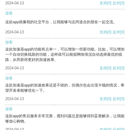
2024-04-13
支持
[0]
反对
[0]
游客
这款app就像我的社交平台，让我能够与志同道合的朋友一起交流。
2024-04-13
支持
[0]
反对
[0]
游客
这款加速器app的功能有点单一，可以增加一些新功能。比如，可以增加
一个自动切换线路的功能，这样就可以根据网络情况自动选择最优的线
路，从而获得更好的加速效果。
2024-04-13
支持
[0]
反对
[0]
游客
这款加速器app的加速效果还是不错的，但偶尔也会出现卡顿的情况，希
望开发者能够优化一下。
2024-04-13
支持
[0]
反对
[0]
游客
这款app的售后服务非常完善，遇到问题总是能够得到妥善解决，让我能
够放心购物。
2024-04-13
支持
[0]
反对
[0]