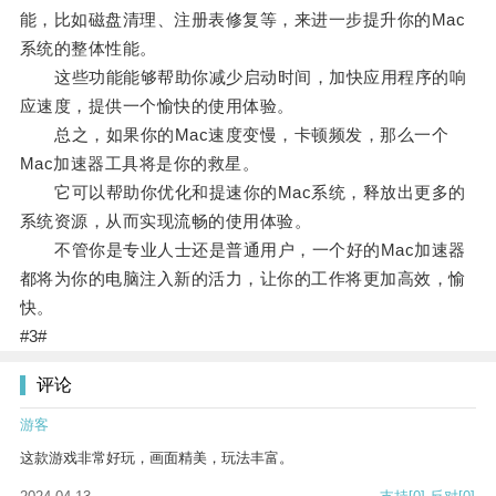
能，比如磁盘清理、注册表修复等，来进一步提升你的Mac
系统的整体性能。
这些功能能够帮助你减少启动时间，加快应用程序的响
应速度，提供一个愉快的使用体验。
总之，如果你的Mac速度变慢，卡顿频发，那么一个
Mac加速器工具将是你的救星。
它可以帮助你优化和提速你的Mac系统，释放出更多的
系统资源，从而实现流畅的使用体验。
不管你是专业人士还是普通用户，一个好的Mac加速器
都将为你的电脑注入新的活力，让你的工作将更加高效，愉
快。
#3#
评论
游客
这款游戏非常好玩，画面精美，玩法丰富。