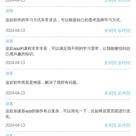
2024-04-13
支持
[0]
反对
[0]
游客
这款软件的学习方式非常灵活，可以根据自己的需求选择学习方式。
2024-04-13
支持
[0]
反对
[0]
游客
这款app的课程非常丰富，可以满足我不同的学习需求，让我能够找到自
己感兴趣的知识。
2024-04-13
支持
[0]
反对
[0]
游客
这款软件简直是神器，解决了我所有问题。
2024-04-13
支持
[0]
反对
[0]
游客
这款加速器app的操作有点复杂，可以简化一下，比如将设置页面进行优
化。
2024-04-13
支持
[0]
反对
[0]
游客