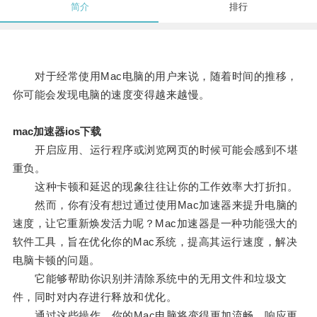
简介
排行
对于经常使用Mac电脑的用户来说，随着时间的推移，
你可能会发现电脑的速度变得越来越慢。
mac加速器ios下载
开启应用、运行程序或浏览网页的时候可能会感到不堪
重负。
这种卡顿和延迟的现象往往让你的工作效率大打折扣。
然而，你有没有想过通过使用Mac加速器来提升电脑的
速度，让它重新焕发活力呢？Mac加速器是一种功能强大的
软件工具，旨在优化你的Mac系统，提高其运行速度，解决
电脑卡顿的问题。
它能够帮助你识别并清除系统中的无用文件和垃圾文
件，同时对内存进行释放和优化。
通过这些操作，你的Mac电脑将变得更加流畅，响应更