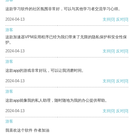
这款学习软件的社区氛围非常好，可以与其他学习者交流学习心得。
2024-04-13
支持
[0]
反对
[0]
游客
这款加速器VPM应用程序已经为我们带来了无限的隐私保护和安全性保
护。
2024-04-13
支持
[0]
反对
[0]
游客
这款app的游戏非常好玩，可以让我消磨时间。
2024-04-13
支持
[0]
反对
[0]
游客
这款app就像我的私人助理，随时随地为我的办公提供帮助。
2024-04-13
支持
[0]
反对
[0]
游客
我喜欢这个软件 作者加油