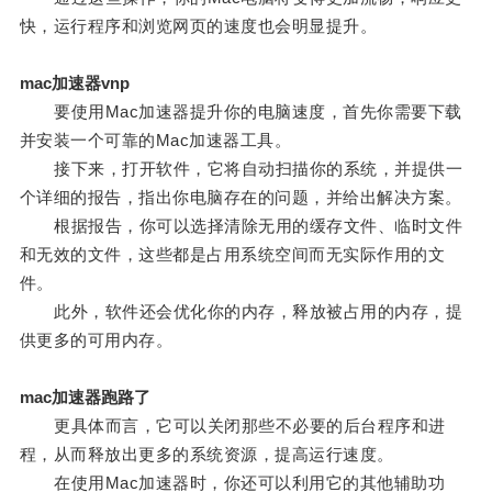
快，运行程序和浏览网页的速度也会明显提升。
mac加速器vnp
要使用Mac加速器提升你的电脑速度，首先你需要下载
并安装一个可靠的Mac加速器工具。
接下来，打开软件，它将自动扫描你的系统，并提供一
个详细的报告，指出你电脑存在的问题，并给出解决方案。
根据报告，你可以选择清除无用的缓存文件、临时文件
和无效的文件，这些都是占用系统空间而无实际作用的文
件。
此外，软件还会优化你的内存，释放被占用的内存，提
供更多的可用内存。
mac加速器跑路了
更具体而言，它可以关闭那些不必要的后台程序和进
程，从而释放出更多的系统资源，提高运行速度。
在使用Mac加速器时，你还可以利用它的其他辅助功