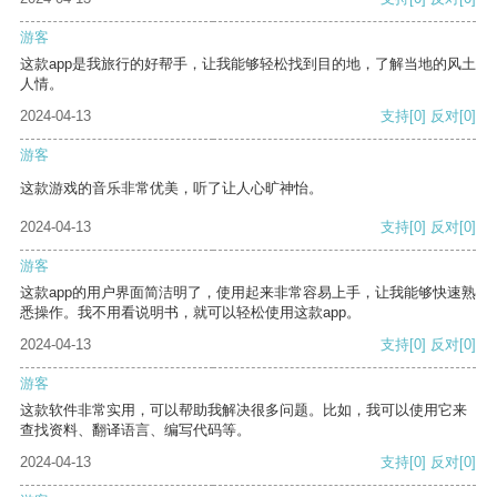
游客
这款app是我旅行的好帮手，让我能够轻松找到目的地，了解当地的风土
人情。
2024-04-13
支持
[0]
反对
[0]
游客
这款游戏的音乐非常优美，听了让人心旷神怡。
2024-04-13
支持
[0]
反对
[0]
游客
这款app的用户界面简洁明了，使用起来非常容易上手，让我能够快速熟
悉操作。我不用看说明书，就可以轻松使用这款app。
2024-04-13
支持
[0]
反对
[0]
游客
这款软件非常实用，可以帮助我解决很多问题。比如，我可以使用它来
查找资料、翻译语言、编写代码等。
2024-04-13
支持
[0]
反对
[0]